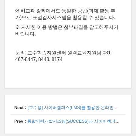
※
비교과 강좌
에서도 동일한 방법(과제 활동 추
가)으로 표절검사시스템을 활용할 수 있습니다.
※ 자세한 이용 방법은 첨부파일을 참고해주시기
바랍니다
.
문의: 교수학습지원센터 원격교육지원팀 031-
467-8447, 8448, 8174
Next :
[교수용] 사이버캠퍼스(LMS)를 활용한 온라인 시험 매뉴얼 모음 안내
Prev :
통합역량개발시스템(SUCCESS)과 사이버캠퍼스(LMS) 비교과 프로그램 연동방법 안내